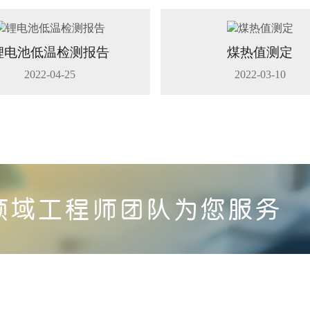
锂电池低温检测报告
煤热值测定
2022-04-25
2022-03-10