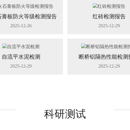
石膏板防火等级检测报告
红砖检测报告
2025-12-26
2025-12-29
自流平水泥检测
断桥铝隔热性能检测
2025-12-29
2025-12-29
科研测试