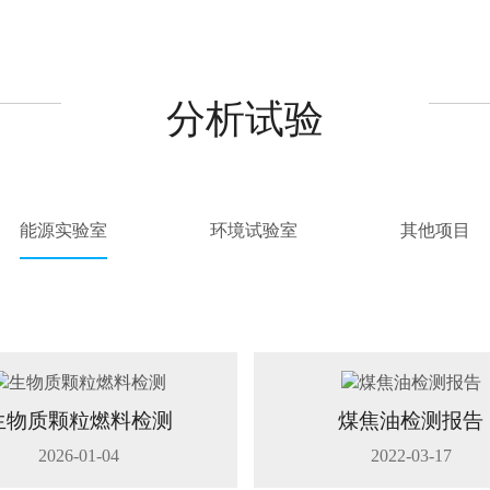
分析试验
能源实验室
环境试验室
其他项目
生物质颗粒燃料检测
煤焦油检测报告
2026-01-04
2022-03-17