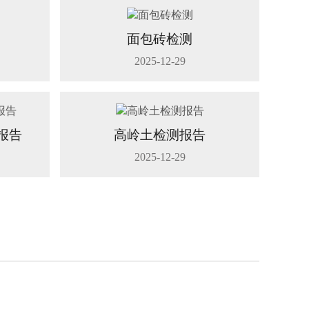
面包砖检测
2025-12-29
报告
高岭土检测报告
2025-12-29