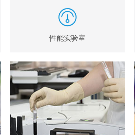
性能实验室