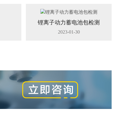
锂离子动力蓄电池包检测
2023-01-30