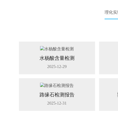
理化实
水杨酸含量检测
2025-12-29
路缘石检测报告
2025-12-31