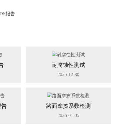
SDS报告
告
耐腐蚀性测试
2025-12-30
报告
路面摩擦系数检测
2026-01-05