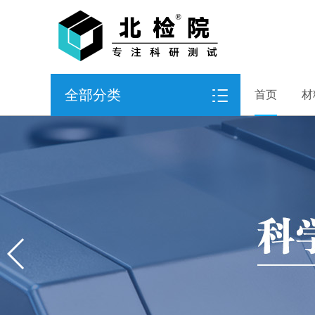
全部分类
首页
材