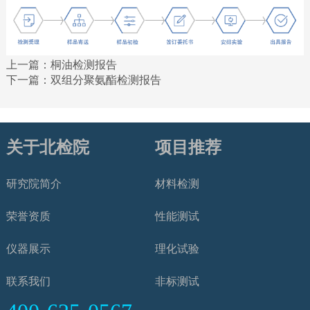
上一篇：
桐油检测报告
下一篇：
双组分聚氨酯检测报告
关于北检院
项目推荐
研究院简介
材料检测
荣誉资质
性能测试
仪器展示
理化试验
联系我们
非标测试