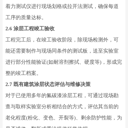
着力测试仪进行现场划格或拉开法测试，确保每道
工序的质量达标。
2.6 涂层工程竣工验收
工程完工后，在竣工验收阶段，除现场检测外，可
能还需要制作与现场同条件的测试板，送至实验室
进行部分性能验证(如耐溶剂擦拭、硬度等)，形成完
整的竣工档案。
2.7 既有建筑涂层状态评估与维修决策
对于已使用多年的氟碳漆涂层工程，可通过现场勘
查与取样实验室分析相结合的方式，评估其当前的
老化程度(粉化、变色、开裂等)、剩余防护性能，为