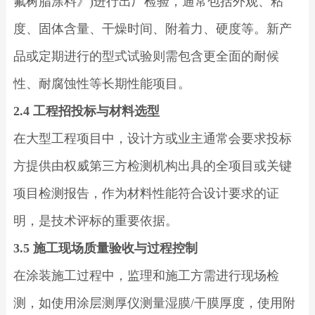
氟树脂涂料》)进行出厂检验，通常包括外观、粘
度、固体含量、干燥时间、附着力、硬度等。新产
品或定期进行的型式试验则需包含更全面的耐候
性、耐腐蚀性等长期性能项目。
2.4 工程招投标与材料选型
在大型工程项目中，设计方或业主通常会要求投标
方提供由权威第三方检测机构出具的全项目或关键
项目检测报告，作为材料性能符合设计要求的证
明，是技术评标的重要依据。
3.5 施工现场质量验收与过程控制
在涂装施工过程中，监理和施工方需进行现场检
测，如使用涂层测厚仪测量湿膜/干膜厚度，使用附