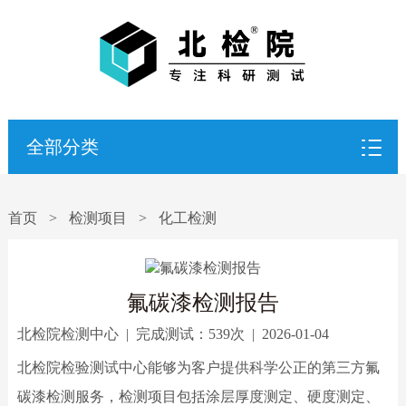
全部分类
首页
>
检测项目
>
化工检测
氟碳漆检测报告
北检院检测中心
|
完成测试：
539次
|
2026-01-04
北检院检验测试中心能够为客户提供科学公正的第三方氟
碳漆检测服务，检测项目包括涂层厚度测定、硬度测定、