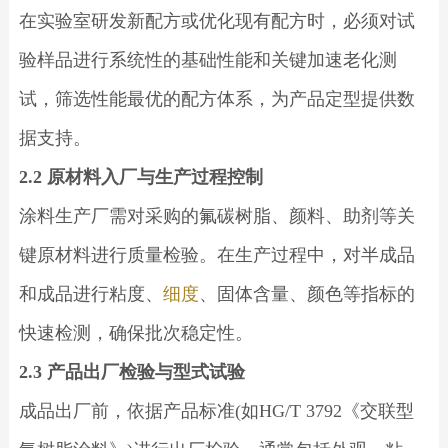
在实验室研发新配方或优化现有配方时，必须对试
验样品进行系统性的基础性能和关键加速老化测
试，筛选性能最优的配方体系，为产品定型提供数
据支持。
2.2 原材料入厂与生产过程控制
涂料生产厂需对采购的氟碳树脂、颜料、助剂等关
键原材料进行质量检验。在生产过程中，对半成品
和成品进行粘度、
细度
、固体含量、颜色等指标的
快速检测，确保批次稳定性。
2.3 产品出厂检验与型式试验
成品出厂前，依据产品标准(如HG/T 3792《交联型