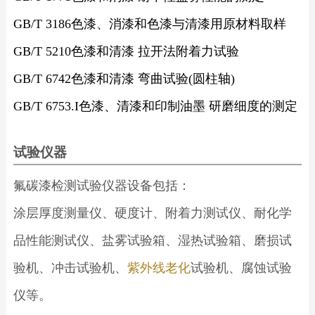
GB/T 3186色漆、消漆和色漆与清漆用原材料取样
GB/T 5210色漆和清漆 拉开法附着力试验
GB/T 6742色漆和清漆 弯曲试验(圆柱轴)
GB/T 6753.I色漆、清漆和印制油墨 研磨细度的测定
试验仪器
氟碳漆检测试验仪器设备包括：
涂层厚度测量仪、硬度计、附着力测试仪、耐化学
品性能测试仪、盐雾试验箱、湿热试验箱、磨损试
验机、冲击试验机、
紫外线老化
试验机、腐蚀试验
仪等。