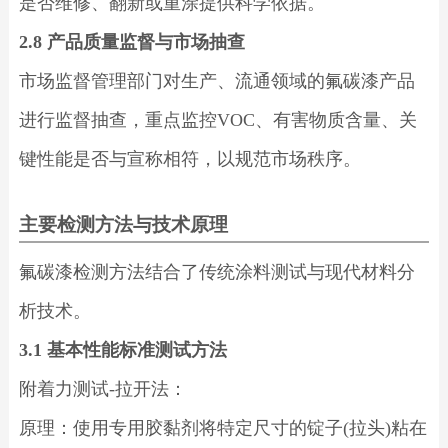
是否维修、翻新或重涂提供科学依据。
2.8 产品质量监督与市场抽查
市场监督管理部门对生产、流通领域的氟碳漆产品
进行监督抽查，重点监控VOC、有害物质含量、关
键性能是否与宣称相符，以规范市场秩序。
主要检测方法与技术原理
氟碳漆检测方法结合了传统涂料测试与现代材料分
析技术。
3.1 基本性能标准测试方法
附着力测试-拉开法：
原理：使用专用胶黏剂将特定尺寸的锭子(拉头)粘在