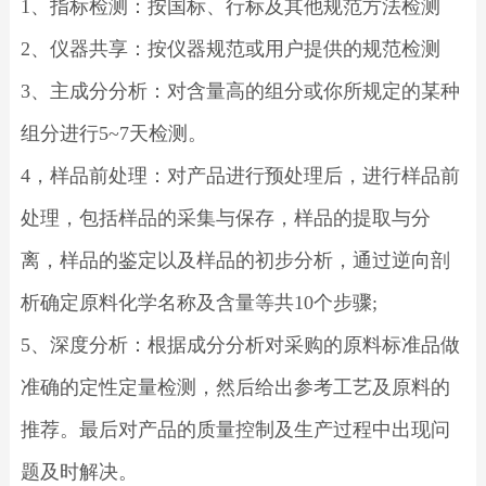
1、指标检测：按国标、行标及其他规范方法检测
2、仪器共享：按仪器规范或用户提供的规范检测
3、主成分分析：对含量高的组分或你所规定的某种
组分进行5~7天检测。
4，样品前处理：对产品进行预处理后，进行样品前
处理，包括样品的采集与保存，样品的提取与分
离，样品的鉴定以及样品的初步分析，通过逆向剖
析确定原料化学名称及含量等共10个步骤;
5、深度分析：根据成分分析对采购的原料标准品做
准确的定性定量检测，然后给出参考工艺及原料的
推荐。最后对产品的质量控制及生产过程中出现问
题及时解决。