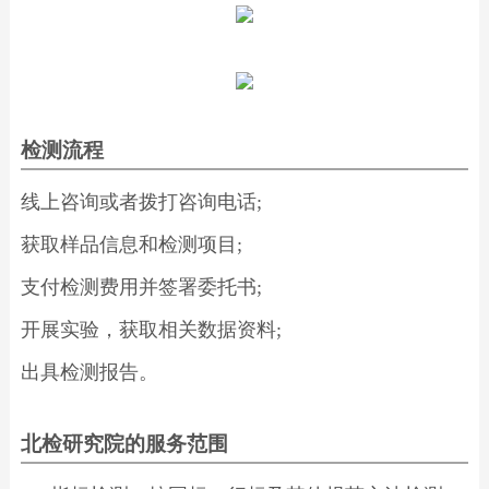
检测流程
线上咨询或者拨打咨询电话;
获取样品信息和检测项目;
支付检测费用并签署委托书;
开展实验，获取相关数据资料;
出具检测报告。
北检研究院的服务范围