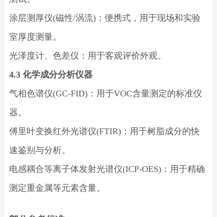
涂层测厚仪(磁性/涡流)：便携式，用于现场和实验
室厚度测量。
光泽度计、色差仪：用于客观评价外观。
4.3 化学成分分析仪器
气相色谱仪(GC-FID)：用于VOC含量测定的标准仪
器。
傅里叶变换红外光谱仪(FTIR)：用于树脂成分的快
速鉴别与分析。
电感耦合等离子体发射光谱仪(ICP-OES)：用于精确
测定重金属等元素含量。