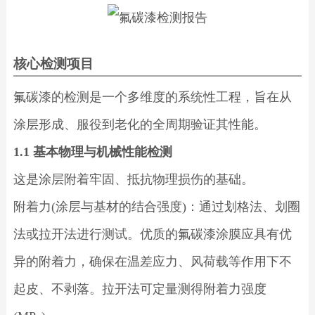
核心检测项目
氟碳漆的检测是一个多维度的系统性工程，旨在从
涂层形成、服役到老化的全周期验证其性能。
1.1 基本物理与机械性能检测
这是涂层附着牢固、抵抗物理损伤的基础。
附着力(涂层与基材的结合强度)：通过划格法、划圈
法或拉开法进行测试。优质的氟碳漆涂膜应具有优
异的附着力，确保在温差应力、风荷载等作用下不
起皮、不剥落。拉开法可定量测得附着力强度