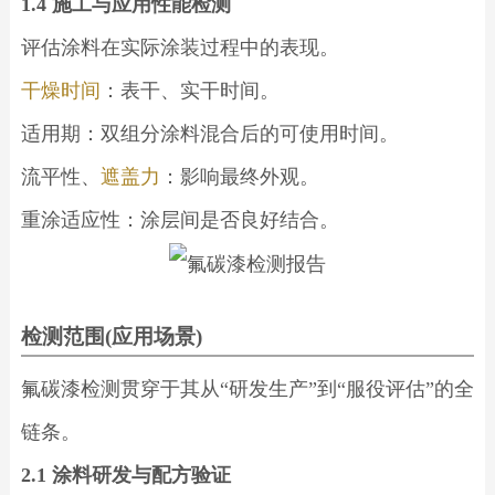
1.4 施工与应用性能检测
评估涂料在实际涂装过程中的表现。
干燥时间
：表干、实干时间。
适用期：双组分涂料混合后的可使用时间。
流平性、
遮盖力
：影响最终外观。
重涂适应性：涂层间是否良好结合。
检测范围(应用场景)
氟碳漆检测贯穿于其从“研发生产”到“服役评估”的全
链条。
2.1 涂料研发与配方验证