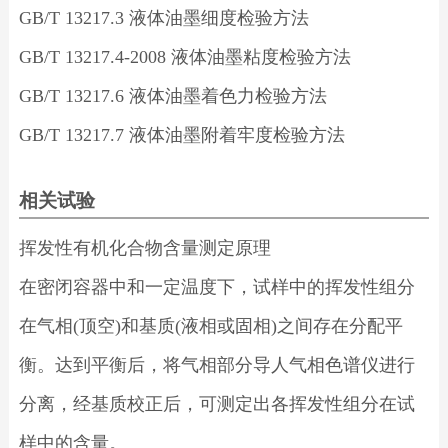
GB/T 13217.3 液体油墨细度检验方法
GB/T 13217.4-2008 液体油墨粘度检验方法
GB/T 13217.6 液体油墨着色力检验方法
GB/T 13217.7 液体油墨附着牢度检验方法
相关试验
挥发性有机化合物含量测定原理
在密闭容器中和一定温度下，试样中的挥发性组分
在气相(顶空)和基质(液相或固相)之间存在分配平
衡。达到平衡后，将气相部分导人气相色谱仪进行
分离，经基质校正后，可测定出各挥发性组分在试
样中的含量。