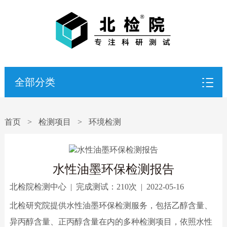
全部分类
首页
>
检测项目
>
环境检测
水性油墨环保检测报告
北检院检测中心
|
完成测试：
210次
|
2022-05-16
北检研究院提供水性油墨环保检测服务，包括乙醇含量、
异丙醇含量、正丙醇含量在内的多种检测项目，依照水性