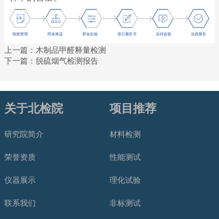
上一篇：
木制品甲醛释量检测
下一篇：
脱硫烟气检测报告
关于北检院
项目推荐
研究院简介
材料检测
荣誉资质
性能测试
仪器展示
理化试验
联系我们
非标测试