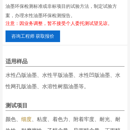
油墨环保检测标准或非标项目的试验方法，制定试验方
案，办理水性油墨环保检测报告。
注意：因业务调整，暂不接受个人委托测试望见谅。
咨询工程师 获取报价
适用样品
水性凸版油墨、水性平版油墨、水性凹版油墨、水
性网孔版油墨、水溶性树脂油墨等。
测试项目
颜色、
细度
、粘度、着色力、附着牢度、耐光、耐