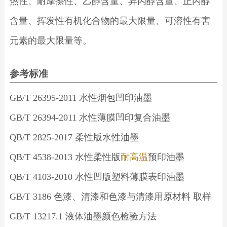
热性、耐摩擦性、乙醇含量、异丙醇含量、正丙醇
含量、挥发性有机化合物的最大限量、可溶性有害
元素的最大限量等。
参考标准
GB/T 26395-2011 水性烟包凹印油墨
GB/T 26394-2011 水性薄膜凹印复合油墨
QB/T 2825-2017 柔性版水性油墨
QB/T 4538-2013 水性柔性版
耐高温
预印油墨
QB/T 4103-2010 水性凹版塑料薄膜表印油墨
GB/T 3186 色漆、清漆和色漆与清漆用原材料 取样
GB/T 13217.1 液体油墨颜色检验方法