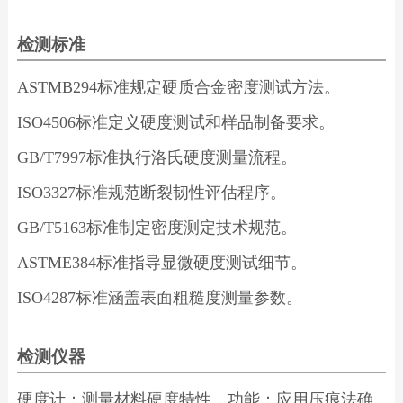
检测标准
ASTMB294标准规定硬质合金密度测试方法。
ISO4506标准定义硬度测试和样品制备要求。
GB/T7997标准执行洛氏硬度测量流程。
ISO3327标准规范断裂韧性评估程序。
GB/T5163标准制定密度测定技术规范。
ASTME384标准指导显微硬度测试细节。
ISO4287标准涵盖表面粗糙度测量参数。
检测仪器
硬度计：测量材料硬度特性，功能：应用压痕法确