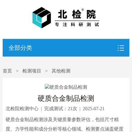
全部分类
首页
>
检测项目
>
其他检测
硬质合金制品检测
北检院检测中心
|
完成测试：
21次
|
2025-07-21
硬质合金制品检测涉及关键质量参数评估，包括尺寸精
度、力学性能和成分分析等核心领域。检测要点涵盖硬度