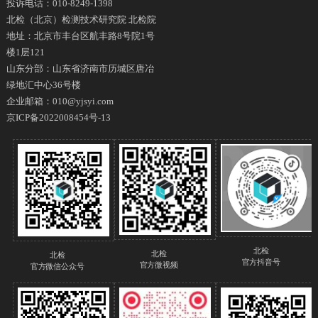
投诉电话：010-8249-1398
北检（北京）检测技术研究院 北检院
地址：北京市丰台区航丰路8号院1号
楼1层121
山东分部：山东省济南市历城区唐冶
绿地汇中心36号楼
企业邮箱：010@yjsyi.com
京ICP备2022008454号-13
北检
北检
北检
官方抖音号
官方微视频
官方微信公众号