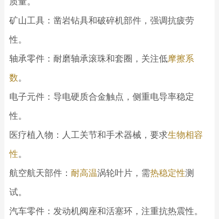
质量。
矿山工具：凿岩钻具和破碎机部件，强调抗疲劳
性。
轴承零件：耐磨轴承滚珠和套圈，关注低
摩擦系
数
。
电子元件：导电硬质合金触点，侧重电导率稳定
性。
医疗植入物：人工关节和手术器械，要求
生物相容
性
。
航空航天部件：
耐高温
涡轮叶片，需
热稳定性
测
试。
汽车零件：发动机阀座和活塞环，注重抗热震性。