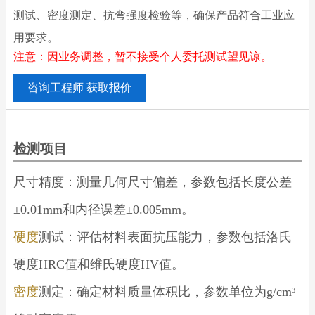
测试、密度测定、抗弯强度检验等，确保产品符合工业应
用要求。
注意：因业务调整，暂不接受个人委托测试望见谅。
咨询工程师 获取报价
检测项目
尺寸精度：测量几何尺寸偏差，参数包括长度公差
±0.01mm和内径误差±0.005mm。
硬度
测试：评估材料表面抗压能力，参数包括洛氏
硬度HRC值和维氏硬度HV值。
密度
测定：确定材料质量体积比，参数单位为g/cm³