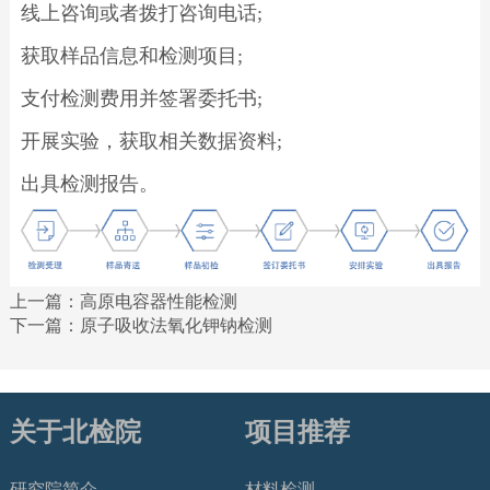
线上咨询或者拨打咨询电话;
获取样品信息和检测项目;
支付检测费用并签署委托书;
开展实验，获取相关数据资料;
出具检测报告。
上一篇：
高原电容器性能检测
下一篇：
原子吸收法氧化钾钠检测
关于北检院
项目推荐
研究院简介
材料检测