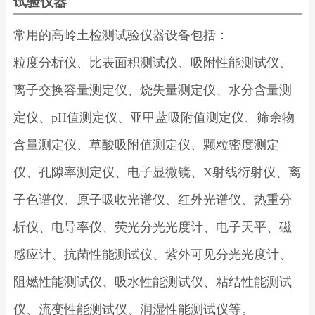
试验仪器
常用的高岭土检测试验仪器设备包括：
粒度分析仪、比表面积测试仪、吸附性能测试仪、
离子交换容量测定仪、烧失量测定仪、水分含量测
定仪、pH值测定仪、亚甲蓝吸附值测定仪、筛余物
含量测定仪、草酸吸附值测定仪、颗粒密度测定
仪、孔隙率测定仪、电子显微镜、X射线衍射仪、离
子色谱仪、原子吸收光谱仪、红外光谱仪、热重分
析仪、电导率仪、荧光分光光度计、电子天平、磁
感应计、抗菌性能测试仪、紫外可见分光光度计、
阻燃性能测试仪、吸水性能测试仪、粘结性能测试
仪、流变性能测试仪、润湿性能测试仪等。