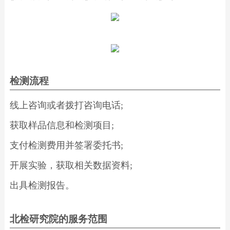
检测流程
线上咨询或者拨打咨询电话;
获取样品信息和检测项目;
支付检测费用并签署委托书;
开展实验，获取相关数据资料;
出具检测报告。
北检研究院的服务范围