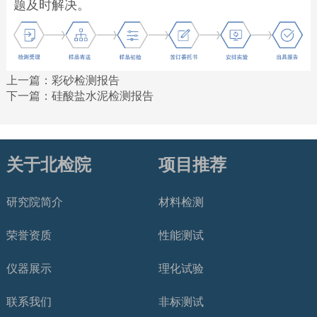
题及时解决。
上一篇：
彩砂检测报告
下一篇：
硅酸盐水泥检测报告
关于北检院
项目推荐
研究院简介
材料检测
荣誉资质
性能测试
仪器展示
理化试验
联系我们
非标测试