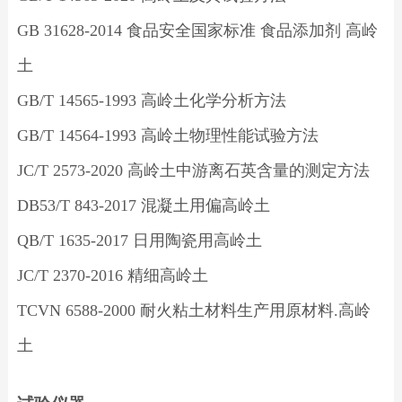
GB 31628-2014 食品安全国家标准 食品添加剂 高岭
土
GB/T 14565-1993 高岭土化学分析方法
GB/T 14564-1993 高岭土物理性能试验方法
JC/T 2573-2020 高岭土中游离石英含量的测定方法
DB53/T 843-2017 混凝土用偏高岭土
QB/T 1635-2017 日用陶瓷用高岭土
JC/T 2370-2016 精细高岭土
TCVN 6588-2000 耐火粘土材料生产用原材料.高岭
土