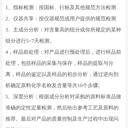
1、指标检测：按国标、行标及其他规范方法检测
2、仪器共享：按仪器规范或用户提供的规范检测
3、主成分分析：对含量高的组分或你所规定的某种
组分进行5~7天检测。
4，样品前处理：对产品进行预处理后，进行样品前
处理，包括样品的采集与保存，样品的提取与分
离，样品的鉴定以及样品的初步分析，通过逆向剖
析确定原料化学名称及含量等共10个步骤;
5、深度分析：根据成分分析对采购的原料标准品做
准确的定性定量检测，然后给出参考工艺及原料的
推荐。最后对产品的质量控制及生产过程中出现问