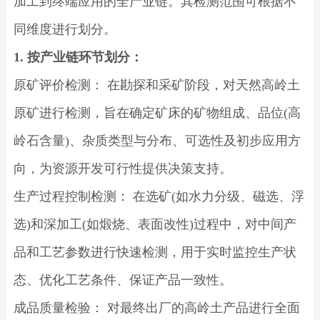
加工到终端应用的全产业链。其检测范围可根据不
同维度进行划分。
1. 按产业链环节划分：
原矿评价检测： 在勘探和采矿阶段，对天然高岭土
原矿进行检测，旨在确定矿床的矿物组成、品位(高
岭石含量)、杂质类型与分布、可选性及初步应用方
向，为资源开发可行性提供决策支持。
生产过程控制检测： 在选矿(如水力分级、磁选、浮
选)和深加工(如煅烧、表面改性)过程中，对中间产
品和工艺参数进行快速检测，用于实时监控生产状
态、优化工艺条件、保证产品一致性。
成品质量检验： 对最终出厂的高岭土产品进行全面