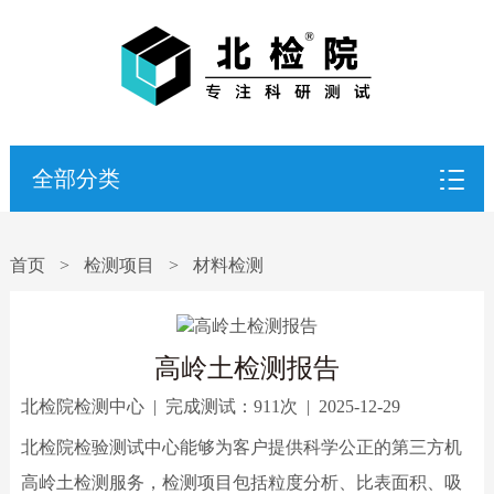
全部分类
首页
>
检测项目
>
材料检测
高岭土检测报告
北检院检测中心
|
完成测试：
911次
|
2025-12-29
北检院检验测试中心能够为客户提供科学公正的第三方机
高岭土检测服务，检测项目包括粒度分析、比表面积、吸