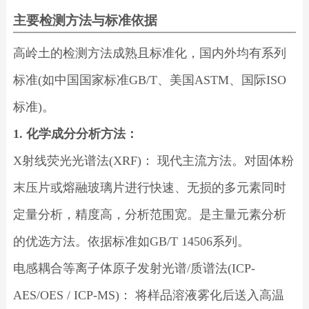
主要检测方法与标准依据
高岭土的检测方法成熟且标准化，国内外均有系列
标准(如中国国家标准GB/T、美国ASTM、国际ISO
标准)。
1. 化学成分分析方法：
X射线荧光光谱法(XRF)： 现代主流方法。对固体粉
末压片或熔融玻璃片进行快速、无损的多元素同时
定量分析，精度高，分析范围宽。是主量元素分析
的优选方法。依据标准如GB/T 14506系列。
电感耦合等离子体原子发射光谱/质谱法(ICP-
AES/OES / ICP-MS)： 将样品溶液雾化后送入高温