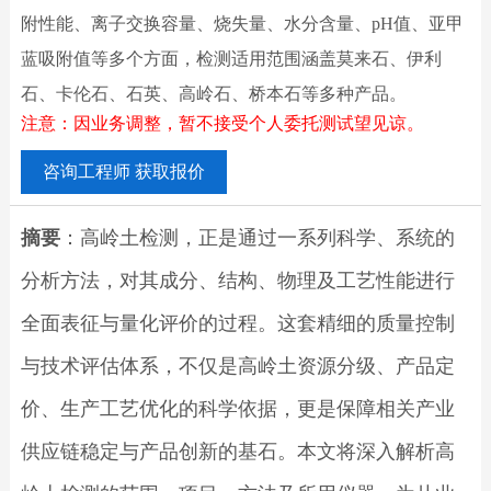
附性能、离子交换容量、烧失量、水分含量、pH值、亚甲
蓝吸附值等多个方面，检测适用范围涵盖莫来石、伊利
石、卡伦石、石英、高岭石、桥本石等多种产品。
注意：因业务调整，暂不接受个人委托测试望见谅。
咨询工程师 获取报价
摘要
：高岭土检测，正是通过一系列科学、系统的
分析方法，对其成分、结构、物理及工艺性能进行
全面表征与量化评价的过程。这套精细的质量控制
与技术评估体系，不仅是高岭土资源分级、产品定
价、生产工艺优化的科学依据，更是保障相关产业
供应链稳定与产品创新的基石。本文将深入解析高