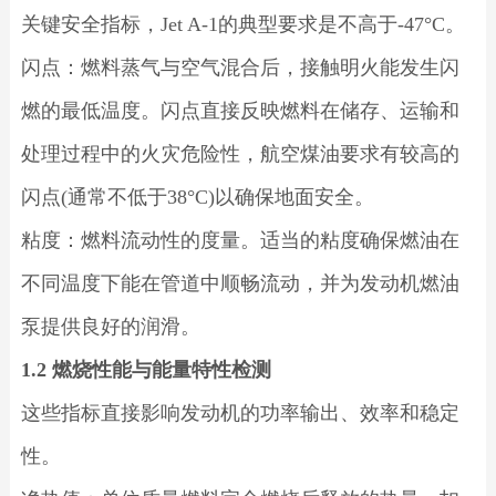
关键安全指标，Jet A-1的典型要求是不高于-47°C。
闪点：燃料蒸气与空气混合后，接触明火能发生闪
燃的最低温度。闪点直接反映燃料在储存、运输和
处理过程中的火灾危险性，航空煤油要求有较高的
闪点(通常不低于38°C)以确保地面安全。
粘度：燃料流动性的度量。适当的粘度确保燃油在
不同温度下能在管道中顺畅流动，并为发动机燃油
泵提供良好的润滑。
1.2 燃烧性能与能量特性检测
这些指标直接影响发动机的功率输出、效率和稳定
性。