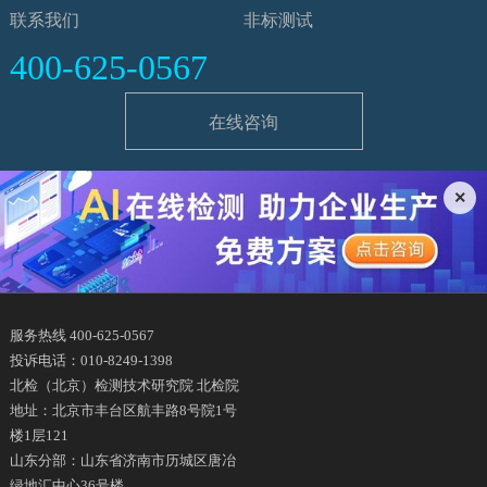
联系我们
非标测试
400-625-0567
在线咨询
×
服务热线 400-625-0567
投诉电话：010-8249-1398
北检（北京）检测技术研究院 北检院
地址：北京市丰台区航丰路8号院1号
楼1层121
山东分部：山东省济南市历城区唐冶
绿地汇中心36号楼