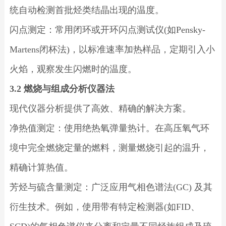
统自动检测首批烃类结晶出现的温度。
闪点测定：常用闭环或开环闪点测试仪(如Pensky-
Martens闭杯法)，以标准速率加热样品，定期引入小
火焰，观察发生闪燃时的温度。
3.2 燃烧与组成分析仪器法
现代仪器分析提供了高效、精确的解决方案。
净热值测定：使用绝热氧弹量热计。在高压氧气环
境中完全燃烧定量的燃料，测量燃烧引起的温升，
精确计算热值。
芳烃与硫含量测定：广泛应用气相色谱法(GC) 及其
衍生技术。例如，使用带有特定检测器(如FID、