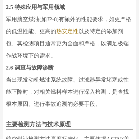
2.5 特殊应用与军用领域
军用航空煤油(如JP-8)有额外的性能要求，如更严格
的低温性能、更高的
热安定性
以及特定的添加剂
包。其检测项目通常更为全面和严格，以满足极端
作战环境下的需求。
2.6 调查与故障诊断
当出现发动机燃油系统故障、过滤器异常堵塞或性
能下降时，对相关燃料样本进行深入检测，是查找
根本原因、进行事故追溯的必要手段。
主要检测方法与技术原理
航空煤油检测方法高度标准化，主要依据ASTM(美