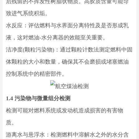
后残留的不挥发性树脂状物质。高胶质含量可能导
致进气系统积垢。
水反应：评估燃料与水界面分离特性及是否形成乳
液，这对燃油-水分离器的效能至关重要。
洁净度(颗粒污染物)：通过颗粒计数法测定燃料中固
体颗粒的大小和数量，确保其不会磨损或堵塞燃油
控制系统中的精密部件。
1.4 污染物与微量组分检测
检测可能对燃料系统或发动机造成损害的有害物
质。
游离水与悬浮水：检测燃料中溶解水之外的水分含