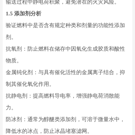
输送过程中静电荷积聚，避免潜在的火灾风险。
1.5 添加剂分析
验证燃料中是否含有规定种类和剂量的功能性添加
剂。
抗氧剂：防止燃料在储存中因氧化生成胶质和酸性
物质。
金属钝化剂：与具有催化活性的金属离子结合，抑
制其催化氧化作用。
抗静电剂：提高燃料导电率，增强静电荷消散能
力。
防冰剂：通常为醇醚类添加剂，可溶于微量水中，
降低水的冰点，防止冰晶堵塞滤网。