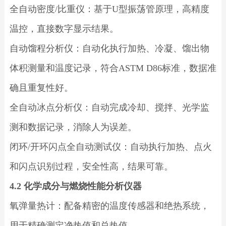
全自动密度/比重仪：基于U型振荡管原理，高精度
温控，直接数字显示结果。
自动馏程分析仪：自动化执行加热、冷凝、馏出物
体积测量和温度记录，符合ASTM D86标准，数据准
确且重复性好。
全自动冰点分析仪：自动完成冷却、搅拌、光学监
测和数据记录，消除人为误差。
闭环/开环闪点全自动测试仪：自动执行加热、点火
和闪点识别过程，安全性高，结果可靠。
4.2 化学成分与燃烧性能分析仪器
氧弹量热计：配备精密的温度传感器和绝热系统，
用于精确测定净热值和总热值。