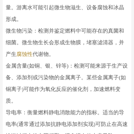
量。游离水可能引起微生物滋生、设备腐蚀和冰晶
形成。
微生物污染：检测并鉴定燃料中可能存在的真菌和
细菌。微生物生长会形成生物膜，堵塞滤清器，并
产生
腐蚀性
代谢物。
金属含量(如铜、银、锌等)：检测可能来源于生产设
备、添加剂或污染物的金属离子。某些金属离子(如
铜离子)可能作为氧化反应的催化剂，加速燃料变
质。
导电率：衡量燃料静电消散能力的指标。适当的导
电率(通常通过添加抗静电添加剂实现)可防止在高速