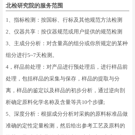
北检研究院的服务范围
1、指标检测：按国标、行标及其他规范方法检测
2、仪器共享：按仪器规范或用户提供的规范检测
3、主成分分析：对含量高的组分或你所规定的某种
组分进行5~7天检测。
4，样品前处理：对产品进行预处理后，进行样品前
处理，包括样品的采集与保存，样品的提取与分
离，样品的鉴定以及样品的初步分析，通过逆向剖
析确定原料化学名称及含量等共10个步骤;
5、深度分析：根据成分分析对采购的原料标准品做
准确的定性定量检测，然后给出参考工艺及原料的