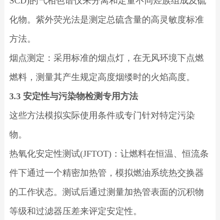
SCD)的气相色谱仪来分离和定量不同烃族组成及硫
化物。紫外荧光法是测定总硫含量的高灵敏度标准
方法。
烟点测定：采用标准的烟点灯，在无风环境下点燃
燃料，测量其产生规定高度烟缕时的火焰高度。
3.3 安定性与污染物检测专用方法
这些方法模拟实际使用条件或专门针对特定污染
物。
热氧化安定性测试(JFTOT)：让燃料在恒温、恒流条
件下通过一个精密加热管，模拟燃油系统热交换器
的工作状态。测试后通过测量加热管表面的沉积物
等级和过滤器压差来评定安定性。