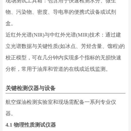
现场测试工具箱：包含用于快速检测水分、微生
物、污染物、密度、导电率的便携式设备或试剂
盒。
近红外光谱(NIR)与中红外光谱(MIR)技术：通过建
立光谱数据与关键性质(如冰点、芳烃含量、馏程)的
校正模型，可在几分钟内实现多个指标的无损快速
分析，常用于油库和管道的在线或近线监测。
关键检测仪器与设备
航空煤油检测实验室和现场需配备一系列专业仪
器。
4.1 物理性质测试仪器