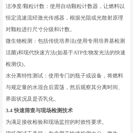
洁净度/颗粒计数：使用自动颗粒计数器，让燃料以
恒定流速流经激光传感器，根据光阻或光散射原理
对颗粒进行尺寸分级和计数。
微生物检测：包括传统培养法(使用专用培养基检测
活菌)和现代快速方法(如基于ATP生物发光法的快速
检测仪)。
水分离特性测试：使用专门的瓶子或设备，将燃料
与规定量的水混合后震荡，然后观察其分离时间、
界面状况及是否乳化。
3.4 快速筛查与现场检测技术
为满足接收检验和现场监控的时效性要求。