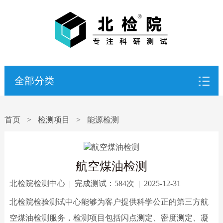
全部分类
首页
>
检测项目
>
能源检测
航空煤油检测
北检院检测中心
|
完成测试：
584次
|
2025-12-31
北检院检验测试中心能够为客户提供科学公正的第三方航
空煤油检测服务，检测项目包括闪点测定、密度测定、凝