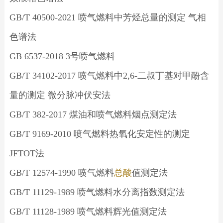
GB/T 40500-2021 喷气燃料中芳烃总量的测定 气相
色谱法
GB 6537-2018 3号喷气燃料
GB/T 34102-2017 喷气燃料中2,6-二叔丁基对甲酚含
量的测定 微分脉冲伏安法
GB/T 382-2017 煤油和喷气燃料烟点测定法
GB/T 9169-2010 喷气燃料热氧化安定性的测定
JFTOT法
GB/T 12574-1990 喷气燃料
总酸
值测定法
GB/T 11129-1989 喷气燃料水分离指数测定法
GB/T 11128-1989 喷气燃料辉光值测定法