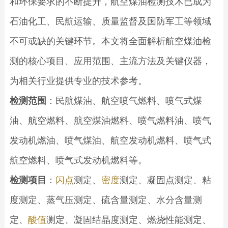
和环保要求的不断提升，航空煤油检测技术已成为
石油化工、民航运输、质量监督及国防军工等领域
不可或缺的关键环节。本文将全面解析航空煤油检
测的核心项目、应用范围、主流方法及关键仪器，
为相关行业提供专业的技术参考。
检测范围
：民航煤油、航空喷气燃料、喷气式煤
油、航空燃料、航空煤油燃料、喷气燃料油、喷气
发动机燃油、喷气煤油、航空发动机燃料、喷气式
航空燃料、喷气式发动机燃料等。
检测项目
：
闪点
测定、
密度
测定、凝固点测定、粘
度测定、蒸气压测定、硫含量测定、水分含量测
定、
酸值
测定、凝固结晶度测定、燃烧性能测定、