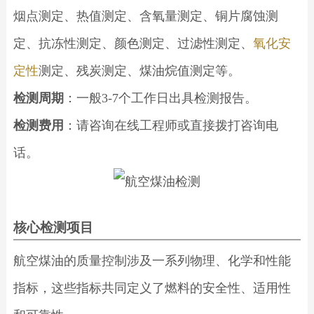
烟点测定、热值测定、含氧量测定、铜片腐蚀测
定、抗冻性测定、颜色测定、过滤性测定、
氧化安
定性
测定、残炭测定、煤油烷值测定等。
检测周期
：一般3-7个工作日出具检测报告。
检测费用
：请咨询在线工程师或直接拨打咨询电
话。
核心检测项目
航空煤油的质量控制涉及一系列物理、化学和性能
指标，这些指标共同定义了燃料的安全性、适用性