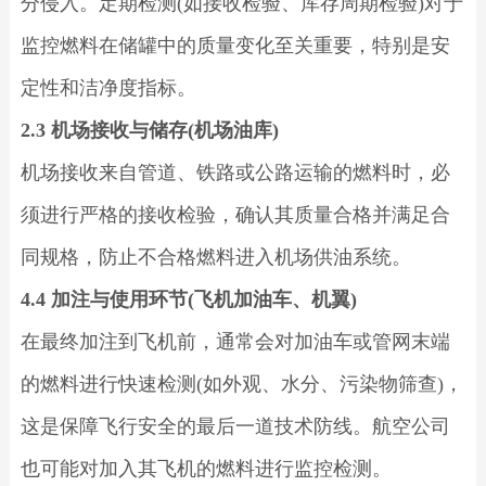
分侵入。定期检测(如接收检验、库存周期检验)对于
监控燃料在储罐中的质量变化至关重要，特别是安
定性和洁净度指标。
2.3 机场接收与储存(机场油库)
机场接收来自管道、铁路或公路运输的燃料时，必
须进行严格的接收检验，确认其质量合格并满足合
同规格，防止不合格燃料进入机场供油系统。
4.4 加注与使用环节(飞机加油车、机翼)
在最终加注到飞机前，通常会对加油车或管网末端
的燃料进行快速检测(如外观、水分、污染物筛查)，
这是保障飞行安全的最后一道技术防线。航空公司
也可能对加入其飞机的燃料进行监控检测。