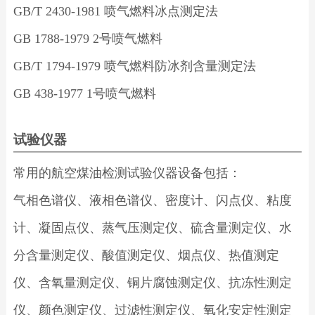
GB/T 2430-1981 喷气燃料冰点测定法
GB 1788-1979 2号喷气燃料
GB/T 1794-1979 喷气燃料防冰剂含量测定法
GB 438-1977 1号喷气燃料
试验仪器
常用的航空煤油检测试验仪器设备包括：
气相色谱仪、液相色谱仪、密度计、闪点仪、粘度
计、凝固点仪、蒸气压测定仪、硫含量测定仪、水
分含量测定仪、酸值测定仪、烟点仪、热值测定
仪、含氧量测定仪、铜片腐蚀测定仪、抗冻性测定
仪、颜色测定仪、过滤性测定仪、氧化安定性测定