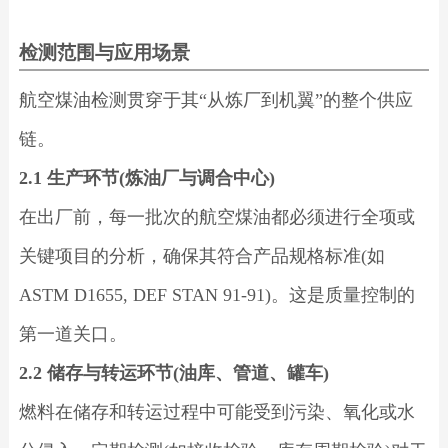
检测范围与应用场景
航空煤油检测贯穿于其“从炼厂到机翼”的整个供应
链。
2.1 生产环节(炼油厂与调合中心)
在出厂前，每一批次的航空煤油都必须进行全项或
关键项目的分析，确保其符合产品规格标准(如
ASTM D1655, DEF STAN 91-91)。这是质量控制的
第一道关口。
2.2 储存与转运环节(油库、管道、罐车)
燃料在储存和转运过程中可能受到污染、氧化或水