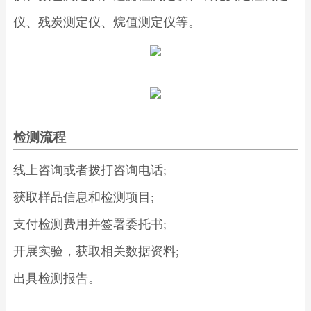
仪、残炭测定仪、烷值测定仪等。
检测流程
线上咨询或者拨打咨询电话;
获取样品信息和检测项目;
支付检测费用并签署委托书;
开展实验，获取相关数据资料;
出具检测报告。