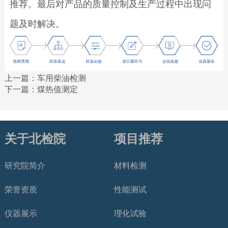
推荐。最后对产品的质量控制及生产过程中出现问
题及时解决。
上一篇：
车用柴油检测
下一篇：
煤热值测定
关于北检院
项目推荐
研究院简介
材料检测
荣誉资质
性能测试
仪器展示
理化试验