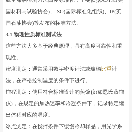
国材料与试验协会)、ISO(国际标准化组织)、IP(英
国石油协会)等发布的标准方法。
3.1 物理性质标准测试法
这些方法大多基于经典原理，具有高度可靠性和重
现性。
密度测定：通常采用数字密度计法或玻璃
比重
计
法，在严格控制温度的条件下进行。
馏程测定：使用符合标准设计的蒸馏仪(如恩氏蒸馏
仪)，在规定的加热速率和冷凝条件下，记录特定馏
出体积对应的温度。
冰点测定：在搅拌条件下缓慢冷却样品，用光学系