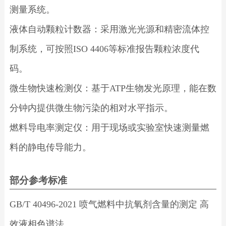
测量系统。
液体自动颗粒计数器：采用激光光源和精密流体控
制系统，可按照ISO 4406等标准报告颗粒浓度代
码。
微生物快速检测仪：基于ATP生物发光原理，能在数
分钟内提供微生物污染的相对水平指示。
燃料导电率测定仪：用于现场或实验室快速测量燃
料的静电传导能力。
部分参考标准
GB/T 40496-2021 喷气燃料中抗氧剂含量的测定 高
效液相色谱法