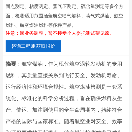
固点测定、粘度测定、蒸气压测定、硫含量测定等多个方
面，检测适用范围涵盖航空喷气燃料、喷气式煤油、航空
燃料、航空煤油燃料等多种产品。
注意：因业务调整，暂不接受个人委托测试望见谅。
咨询工程师 获取报价
摘要
：航空煤油，作为现代航空涡轮发动机的专用
燃料，其质量直接关系到飞行安全、发动机寿命、
运行经济性和环境合规性。航空煤油检测是一套系
统化、标准化的科学分析过程，旨在确保燃料从生
产、储运、加注到使用的全生命周期内，始终符合
严格的国际与国家标准。随着航空业对安全、效率