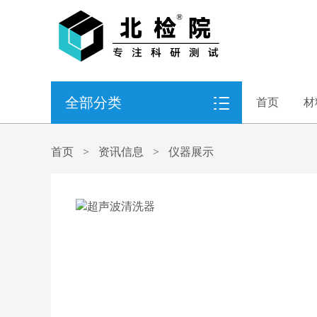
全部分类
首页
材
首页
>
资讯信息
>
仪器展示