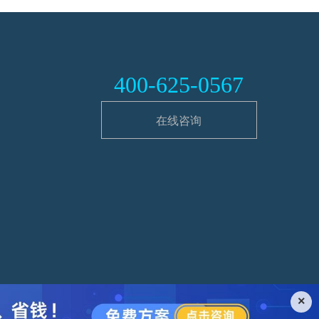
400-625-0567
在线咨询
×