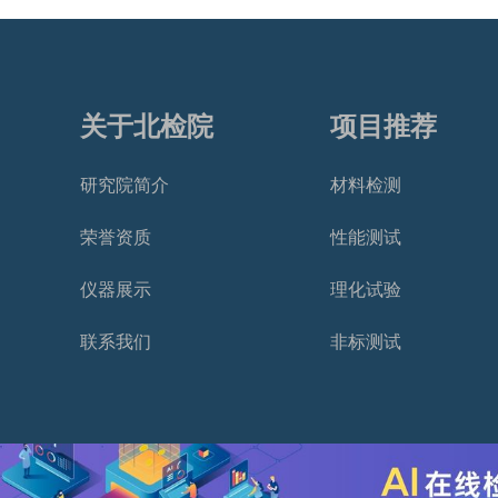
关于北检院
项目推荐
研究院简介
材料检测
荣誉资质
性能测试
仪器展示
理化试验
联系我们
非标测试