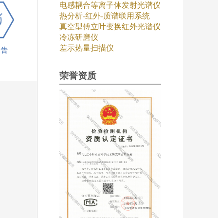
电感耦合等离子体发射光谱仪
热分析-红外-质谱联用系统
真空型傅立叶变换红外光谱仪
冷冻研磨仪
差示热量扫描仪
荣誉资质