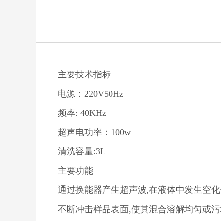
主要技术指标
电源：220V50Hz
频率: 40KHz
超声电功率：100w
清洗容量:3L
主要功能
通过换能器产生超声波,在液体中发生空化作
不断冲击样品表面,使其混合溶解均匀或污