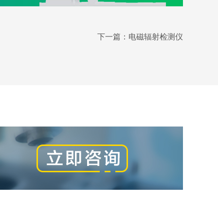
下一篇：
电磁辐射检测仪