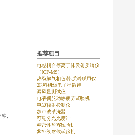
推荐项目
电感耦合等离子体发射质谱仪
（ICP-MS）
热裂解气相色谱-质谱联用仪
2K科研级电子显微镜
漏风量测试仪
电液伺服动静疲劳试验机
电磁辐射检测仪
超声波清洗器
波,
可见分光光度计
精密性盐雾试验机
紫外线耐候试验机