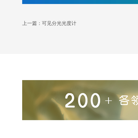
上一篇：
可见分光光度计