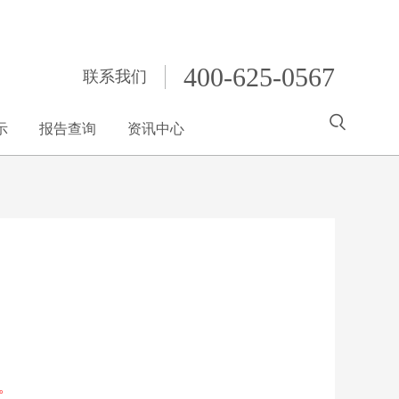
400-625-0567
联系我们
示
报告查询
资讯中心
。