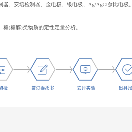
器、安培检测器、金电极、银电极、Ag/AgCl参比电极
糖(糖醇)类物质的定性定量分析。