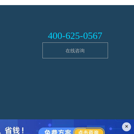
400-625-0567
在线咨询
×