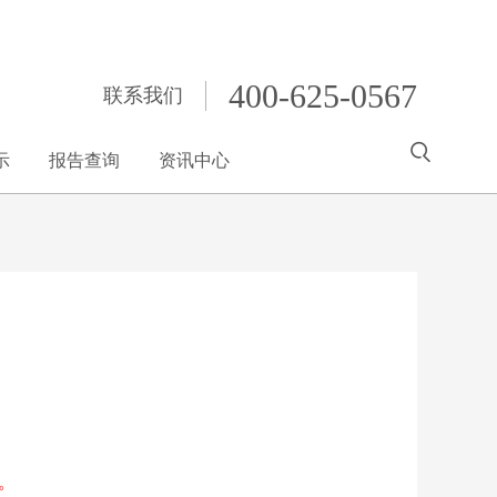
400-625-0567
联系我们
示
报告查询
资讯中心
。