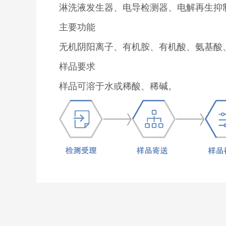
淋洗液发生器、电导检测器、电解再生抑制
主要功能
无机阴阳离子、有机胺、有机酸、氨基酸、
样品要求
样品可溶于水或稀酸、稀碱。