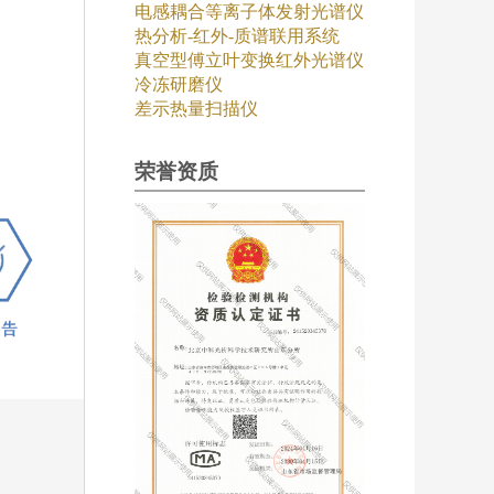
电感耦合等离子体发射光谱仪
。
热分析-红外-质谱联用系统
真空型傅立叶变换红外光谱仪
冷冻研磨仪
差示热量扫描仪
荣誉资质