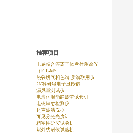
推荐项目
电感耦合等离子体发射质谱仪
（ICP-MS）
热裂解气相色谱-质谱联用仪
2K科研级电子显微镜
漏风量测试仪
电液伺服动静疲劳试验机
电磁辐射检测仪
超声波清洗器
可见分光光度计
精密性盐雾试验机
紫外线耐候试验机