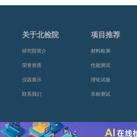
关于北检院
项目推荐
研究院简介
材料检测
荣誉资质
性能测试
仪器展示
理化试验
联系我们
非标测试