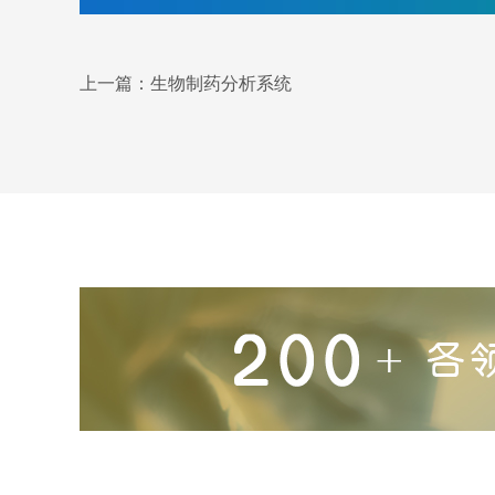
上一篇：
生物制药分析系统