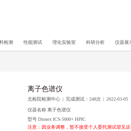
料检测
性能测试
理化实验室
科研分析
仪器展
离子色谱仪
北检院检测中心
|
完成测试：
248次
|
2022-03-05
仪器名称 离子色谱仪
型号 Dionex ICS-5000+ HPIC
注意：因业务调整，暂不接受个人委托测试望见谅