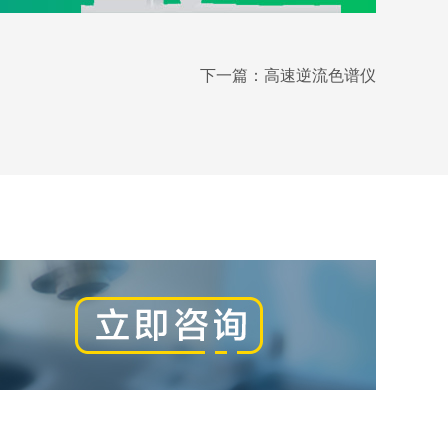
下一篇：
高速逆流色谱仪