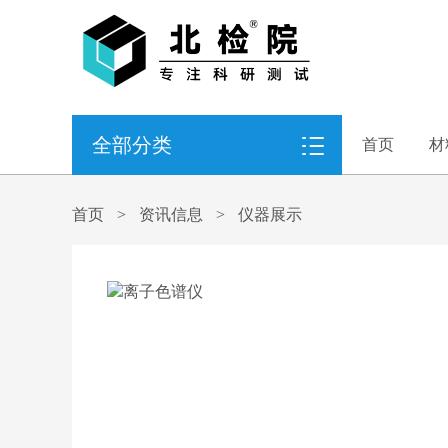
全部分类
首页
材
首页
>
资讯信息
>
仪器展示