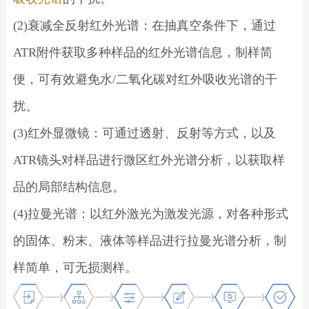
(2)衰减全反射红外光谱：在抽真空条件下，通过
ATR附件获取多种样品的红外光谱信息，制样简
便，可有效避免水/二氧化碳对红外吸收光谱的干
扰。
(3)红外显微镜：可通过透射、反射等方式，以及
ATR镜头对样品进行微区红外光谱分析，以获取样
品的局部结构信息。
(4)拉曼光谱：以红外激光为激发光源，对各种形式
的固体、粉末、液体等样品进行拉曼光谱分析，制
样简单，可无损测样。