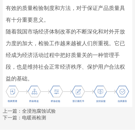
有效的质量检验制度和方法，对于保证产品质量具
有十分重要意义。
随着我国市场经济体制改革的不断深化和对外开放
力度的加大，检验工作越来越被人们所重视。它已
经成为经济活动过程中把好质量关的一种管理手
段，也是维持社会正常经济秩序、保护用户合法权
益的基础。
上一篇：
全浸泡腐蚀试验
下一篇：
电暖画检测