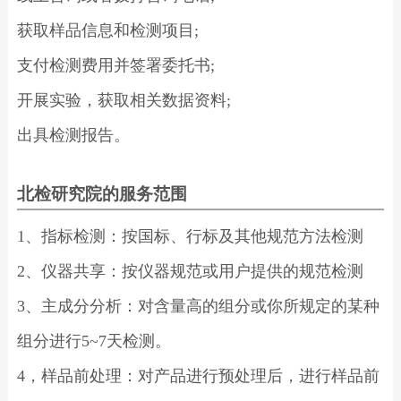
获取样品信息和检测项目;
支付检测费用并签署委托书;
开展实验，获取相关数据资料;
出具检测报告。
北检研究院的服务范围
1、指标检测：按国标、行标及其他规范方法检测
2、仪器共享：按仪器规范或用户提供的规范检测
3、主成分分析：对含量高的组分或你所规定的某种
组分进行5~7天检测。
4，样品前处理：对产品进行预处理后，进行样品前