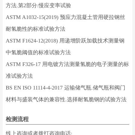
方法.第2部分:慢应变率试验
ASTM A1032-15(2019) 预应力混凝土管用硬拉钢丝
耐氢脆性的标准试验方法
ASTM F1624-12(2018) 用递增阶跃加载技术测量钢
中氢脆阈值的标准试验方法
ASTM F326-17 用电镀方法测量氢脆的电子测量的标
准试验方法
BS EN ISO 11114-4-2017 运输储气瓶.储气瓶和阀门
材料与盛装气体的兼容性.选择耐氢脆钢的试验方法
检测流程
线上咨询或者拨打咨询电话;