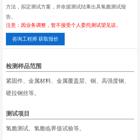
方法，拟定测试方案，并依据测试结果出具氢脆测试报
告。
注意：因业务调整，暂不接受个人委托测试望见谅。
咨询工程师 获取报价
检测样品范围
紧固件、金属材料、金属覆盖层、铜、高强度钢、
硬拉钢丝等。
测试项目
氢脆测试、氢脆临界值试验等。