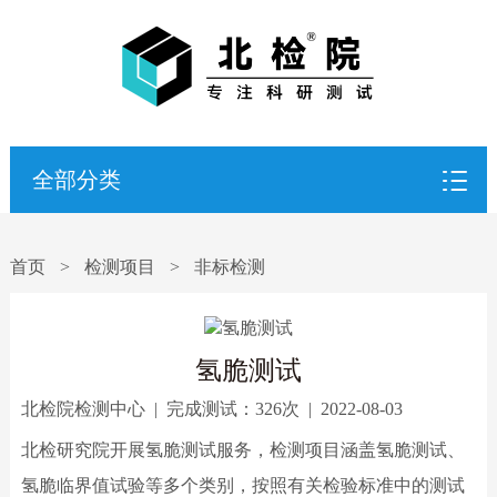
全部分类
首页
>
检测项目
>
非标检测
氢脆测试
北检院检测中心
|
完成测试：
326次
|
2022-08-03
北检研究院开展氢脆测试服务，检测项目涵盖氢脆测试、
氢脆临界值试验等多个类别，按照有关检验标准中的测试