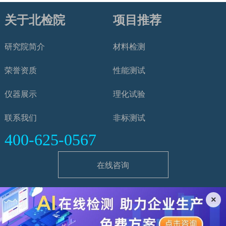
关于北检院
项目推荐
研究院简介
材料检测
荣誉资质
性能测试
仪器展示
理化试验
联系我们
非标测试
400-625-0567
在线咨询
×