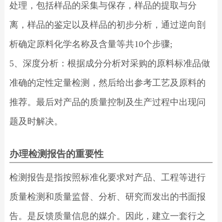
处理，包括样品的采集与保存，样品的提取与分
离，样品的鉴定以及样品的初步分析，通过逆向剖
析确定原料化学名称及含量等共10个步骤;
5、深度分析：根据成分分析对采购的原料标准品做
准确的定性定量检测，然后给出参考工艺及原料的
推荐。最后对产品的质量控制及生产过程中出现问
题及时解决。
办理检测报告的重要性
检测报告是指按照标准化要求对产品、工程等进行
质量检测和质量监督、分析、研究而发出的书面报
告。是反馈质量信息的媒介。因此，建立一套行之