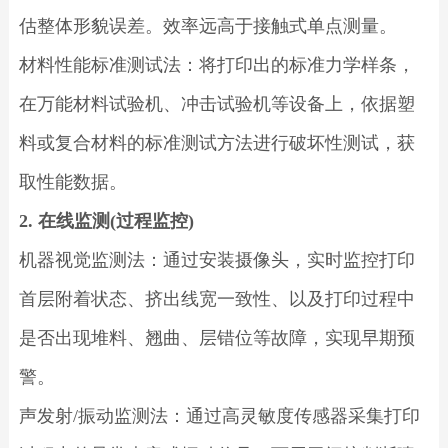
估整体形貌误差。效率远高于接触式单点测量。
材料性能标准测试法：将打印出的标准力学样条，
在万能材料试验机、冲击试验机等设备上，依据塑
料或复合材料的标准测试方法进行破坏性测试，获
取性能数据。
2. 在线监测(过程监控)
机器视觉监测法：通过安装摄像头，实时监控打印
首层附着状态、挤出线宽一致性、以及打印过程中
是否出现堆料、翘曲、层错位等故障，实现早期预
警。
声发射/振动监测法：通过高灵敏度传感器采集打印