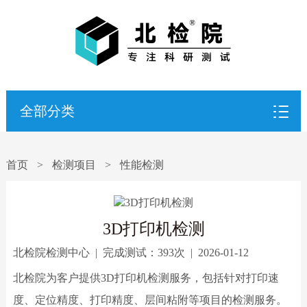
全部分类
首页
>
检测项目
>
性能检测
3D打印机检测
北检院检测中心
|
完成测试：
393次
|
2026-01-12
北检院为客户提供3D打印机检测服务，包括针对打印速
度、定位精度、打印精度、层间粘附等项目的检测服务。