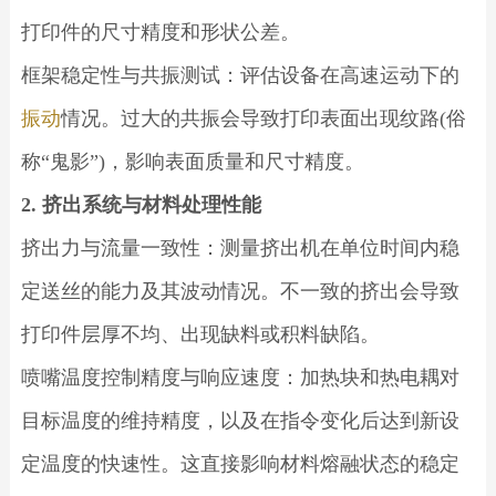
打印件的尺寸精度和形状公差。
框架稳定性与共振测试：评估设备在高速运动下的
振动
情况。过大的共振会导致打印表面出现纹路(俗
称“鬼影”)，影响表面质量和尺寸精度。
2. 挤出系统与材料处理性能
挤出力与流量一致性：测量挤出机在单位时间内稳
定送丝的能力及其波动情况。不一致的挤出会导致
打印件层厚不均、出现缺料或积料缺陷。
喷嘴温度控制精度与响应速度：加热块和热电耦对
目标温度的维持精度，以及在指令变化后达到新设
定温度的快速性。这直接影响材料熔融状态的稳定