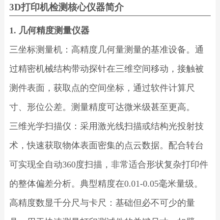
3D打印机检测核心仪器简介
1. 几何精度测量仪器
三坐标测量机：高精度几何量测量的基准设备。通
过精密机械结构带动探针在三维空间移动，接触被
测件表面，获取点的空间坐标，通过软件计算尺
寸、形位公差。测量精度可达微米级甚至更高。
三维光学扫描仪：采用激光线扫描或结构光投射技
术，快速获取物体表面密集的点云数据。配合转台
可实现全自动360度扫描，非常适合形状复杂打印件
的整体偏差分析。典型精度在0.01-0.05毫米量级。
高精度数显千分尺与卡尺：基础但必不可少的量