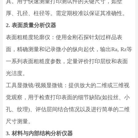
具。用于快速测量打印测试件的关键尺寸，如壁
厚、孔径、柱径等。需定期校准以保证其准确性。
2. 表面质量分析仪器
表面粗糙度轮廓仪：使用金刚石探针划过样品表
面，精确测量和记录微小的纵向起伏，输出Ra, Rz等
一系列表面粗糙度参数，定量评价打印层纹和表面
光洁度。
工具显微镜/视频显微镜：提供放大的二维或三维视
觉观察，用于检查打印表面的细节缺陷(如拉丝、小
孔、纹理)、评估层间结合情况以及进行简单的二维
尺寸测量。
3. 材料与内部结构分析仪器