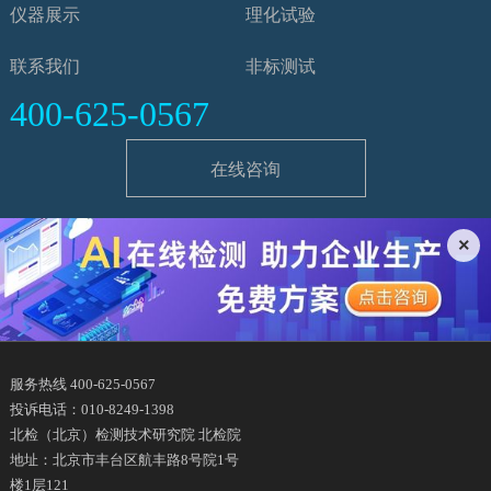
仪器展示
理化试验
联系我们
非标测试
400-625-0567
在线咨询
×
服务热线 400-625-0567
投诉电话：010-8249-1398
北检（北京）检测技术研究院 北检院
地址：北京市丰台区航丰路8号院1号
楼1层121