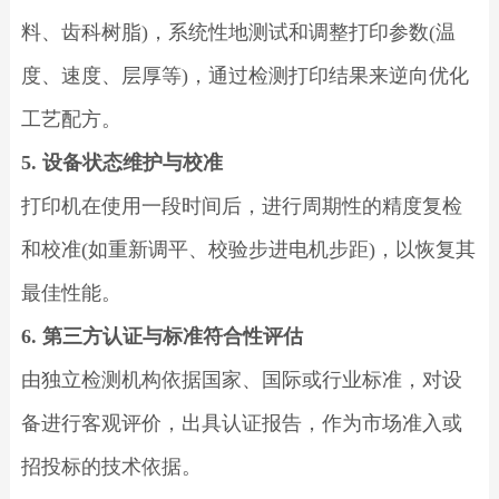
料、齿科树脂)，系统性地测试和调整打印参数(温
度、速度、层厚等)，通过检测打印结果来逆向优化
工艺配方。
5. 设备状态维护与校准
打印机在使用一段时间后，进行周期性的精度复检
和校准(如重新调平、校验步进电机步距)，以恢复其
最佳性能。
6. 第三方认证与标准符合性评估
由独立检测机构依据国家、国际或行业标准，对设
备进行客观评价，出具认证报告，作为市场准入或
招投标的技术依据。