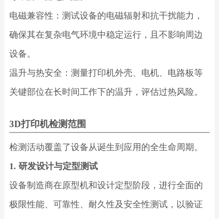
电磁兼容性：测试设备的电磁辐射和抗干扰能力，
确保其在复杂电气环境中稳定运行，且不影响周边
设备。
温升与热安全：测量打印机外壳、电机、电路板等
关键部位在长时间工作下的温升，评估过热风险。
3D打印机检测范围
检测活动覆盖了设备从诞生到应用的全生命周期。
1. 研发设计与定型测试
设备制造商在原型机和设计定型阶段，进行全面的
极限性能、可靠性、耐久性及安全性测试，以验证