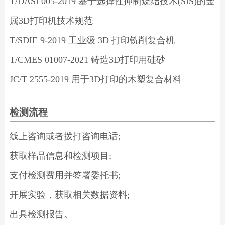
T/DASI 005-2019 基于选择性抑制烧结技术(SIS)的金
属3D打印机技术规范
T/SDIE 9-2019 工业级 3D 打印铣削复合机
T/CMES 01007-2021 铸造3D打印用硅砂
JC/T 2555-2019 用于3D打印的木塑复合材料
检测流程
线上咨询或者拨打咨询电话;
获取样品信息和检测项目;
支付检测费用并签署委托书;
开展实验，获取相关数据资料;
出具检测报告。