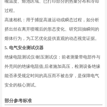
嘴温度、熔池区域、已打印部分的热量分布和冷却
过程。
高速相机：用于捕捉高速运动或瞬态过程，如分析
挤出丝在离开喷嘴后的形态变化、研究回抽瞬间的
熔体行为，为工艺优化提供直观的动态视觉证据。
5. 电气安全测试仪器
绝缘电阻测试仪/耐压测试仪：前者测量带电部件与
外壳间的绝缘电阻值;后者施加高压，检测设备绝缘
能否承受规定时间的高压而不被击穿，是保障电气
安全的核心测试。
部分参考标准