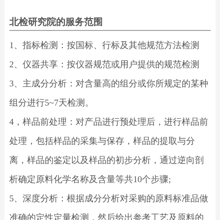
北检研究院的服务范围
1、指标检测：按国标、行标及其他规范方法检测
2、仪器共享：按仪器规范或用户提供的规范检测
3、主成分分析：对含量高的组分或你所规定的某种
组分进行5~7天检测。
4，样品前处理：对产品进行预处理后，进行样品前
处理，包括样品的采集与保存，样品的提取与分
离，样品的鉴定以及样品的初步分析，通过逆向剖
析确定原料化学名称及含量等共10个步骤;
5、深度分析：根据成分分析对采购的原料标准品做
准确的定性定量检测，然后给出参考工艺及原料的