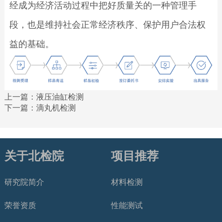
经成为经济活动过程中把好质量关的一种管理手
段，也是维持社会正常经济秩序、保护用户合法权
益的基础。
上一篇：
液压油缸检测
下一篇：
滴丸机检测
关于北检院
项目推荐
研究院简介
材料检测
荣誉资质
性能测试