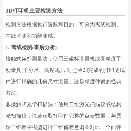
3D打印机主要检测方法
检测方法根据执行阶段和目的，可分为离线检测、
在线监测和功能测试。
1. 离线检测(事后分析)
接触式坐标测量法：使用三坐标测量机或高精度手
动量具(千分尺、高度规)，对已冷却完成的打印测试
件进行精确的几何尺寸测量。这是精度仲裁的经典
方法。
非接触式光学扫描法：使用三维激光扫描仪或结构
光扫描仪，快速获取打印件完整的点云数据，与原
始三维数字模型进行三维偏差色谱图对比，全面评