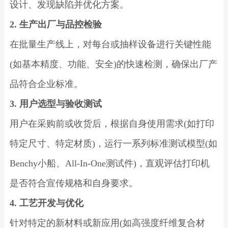
设计、发现缺陷并优化方案。
2. 生产出厂与品控检验
在批量生产线上，对每台或抽样设备进行关键性能
(如基本精度、功能、安全)的快速检测，确保出厂产
品符合企业标准。
3. 用户选型与验收测试
用户在采购前或收货后，根据自身使用需求(如打印
特定尺寸、特定材质)，运行一系列标准测试模型(如
Benchy小船、All-In-One测试件)，直观评估打印机
是否符合宣传规格和自身要求。
4. 工艺开发与优化
针对特定的新材料或新应用(如高强度纤维复合材