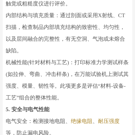
触觉或粗糙度仪进行评价。
内部结构与填充质量：通过剖面或采用X射线、CT
扫描，检查制品内部填充结构的致密性、均匀性，
以及层间融合的完整性，有无空洞、气泡或未熔合
缺陷。
机械性能(针对材料与工艺)：打印标准力学测试样条
(如拉伸、弯曲、冲击样条)，在万能试验机上测试其
强度、模量、韧性等。此项更多是评估“材料-设备-
工艺”组合的整体性能。
5. 安全与电气性能
电气安全：检测接地电阻、
绝缘电阻
、
耐压强度
等，防止漏电风险。