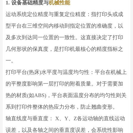
1. 设备基础精度与
机械性能
运动系统定位精度与重复定位精度：指打印头或成
型平台在三维空间内移动到指定位置的准确度，以
及多次到达同一位置的一致性。这直接决定了打印
几何形状的保真度，是打印机最核心的精度指标之
一。
打印平台(热床)水平度与温度均匀性：平台在机械上
的平整度影响第一层打印的附着质量。对于需要加
热的材质(如ABS)，平台表面温度分布的均匀性则关
系到打印件整体的热应力分布，防止翘曲变形。
轴直线度与垂直度： X、Y、Z各运动轴的直线运动
误差，以及各轴之间的垂直度误差，会系统性影响