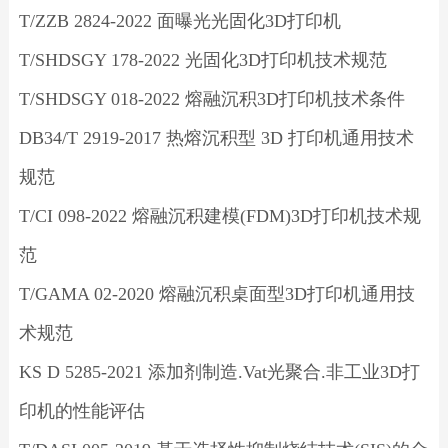
T/ZZB 2824-2022 面曝光光固化3D打印机
T/SHDSGY 178-2022 光固化3D打印机技术规范
T/SHDSGY 018-2022 熔融沉积3D打印机技术条件
DB34/T 2919-2017 热熔沉积型 3D 打印机通用技术
规范
T/CI 098-2022 熔融沉积建模(FDM)3D打印机技术规
范
T/GAMA 02-2020 熔融沉积桌面型3D打印机通用技
术规范
KS D 5285-2021 添加剂制造.Vat光聚合.非工业3D打
印机的性能评估