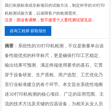
我们依据标准或非标项目的试验方法，制定科学的3D打印
机检测试验方案，以保障客户的检测需求。
注意：因业务调整，暂不接受个人委托测试望见谅。
咨询工程师 获取报价
摘要
：系统性的3D打印机检测，不仅是衡量单台设
备性能优劣的科学标尺，更是确保打印工艺稳定、
输出结果可预测、满足终端使用要求的基石。它贯
穿于设备研发、生产质检、用户选型、工艺优化乃
至行业标准建立的各个环节。本文旨在系统性地阐
述3D打印机检测的核心项目、广泛的应用范围、主
流的技术方法及关键的仪器设备，为相关从业人员