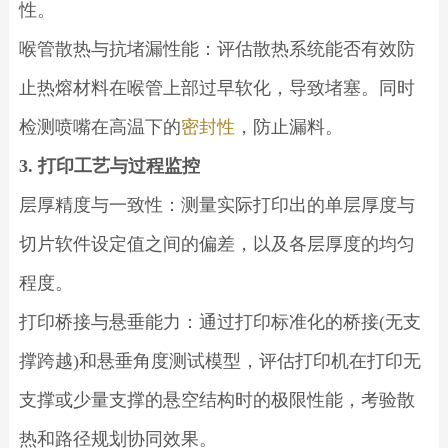
性。
喉管散热与抗堵漏性能：评估散热系统能否有效防
止热熔材料在喉管上部过早软化，导致堵塞。同时
检测喷嘴在高温下的
密封性
，防止漏料。
3. 打印工艺与过程监控
层厚精度与一致性：测量实际打印出的单层厚度与
切片软件设定值之间的偏差，以及各层厚度的均匀
程度。
打印桥接与悬垂能力：通过打印标准化的桥接(无支
撑跨越)和悬垂角度测试模型，评估打印机在打印无
支撑或少量支撑的悬空结构时的极限性能，考验散
热和路径规划协同效果。