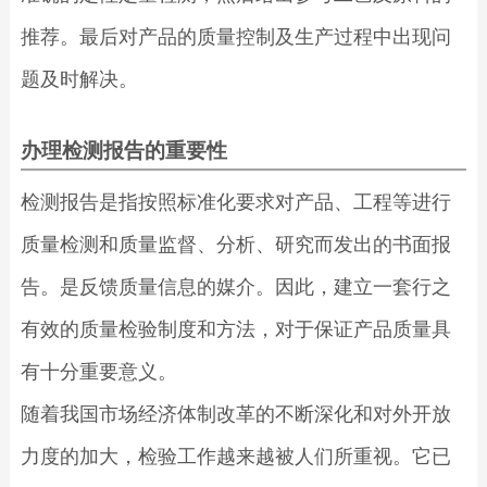
推荐。最后对产品的质量控制及生产过程中出现问
题及时解决。
办理检测报告的重要性
检测报告是指按照标准化要求对产品、工程等进行
质量检测和质量监督、分析、研究而发出的书面报
告。是反馈质量信息的媒介。因此，建立一套行之
有效的质量检验制度和方法，对于保证产品质量具
有十分重要意义。
随着我国市场经济体制改革的不断深化和对外开放
力度的加大，检验工作越来越被人们所重视。它已