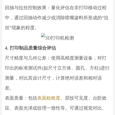
回抽与拉丝控制效果：量化评估在非打印移动过程
中，通过回抽动作减少或消除喷嘴渗料所形成的“拉
丝”现象的程度。
4. 打印制品质量综合评估
尺寸精度与几何公差：使用高精度测量设备，对打
印出的标准测试件(如尺寸立方体、圆孔、方柱)进行
测量，对比其设计尺寸，计算绝对误差和相对误
差。
表面质量：包括
表面粗糙度
、层纹可见度、台阶效
应、表面光泽或纹理一致性等。可通过视觉对比、