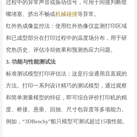
过程中的异常声音或振动信号，可用于间接判断喷
嘴堵塞、挤出不畅或
机械碰撞
等异常。
红外热成像监控法：使用红外热像仪监测打印区域
和已成型部分在打印过程中的温度场分布，用于研
究热历史、评估冷却效果和预测热应力问题。
3. 功能与性能测试法
标准测试模型打印评估法：这是行业通用且直观的
方法。打印一系列设计精巧的测试模型，通过观察
和简单测量模型的特征，即可综合评价打印机的精
度、桥接、悬垂、回抽、尺寸包容度等多项能力。
例如，“3DBenchy”船只模型可测试超过15项性能。