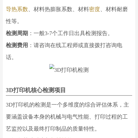
导热系数
、材料热膨胀系数、材料
密度
、材料耐磨
性等。
检测周期
：一般3-7个工作日出具检测报告。
检测费用
：请咨询在线工程师或直接拨打咨询电
话。
3D打印机核心检测项目
3D打印机的检测是一个多维度的综合评估体系，主
要涵盖设备本身的机械与电气性能、打印过程的工
艺监控以及最终打印制品的质量特性。