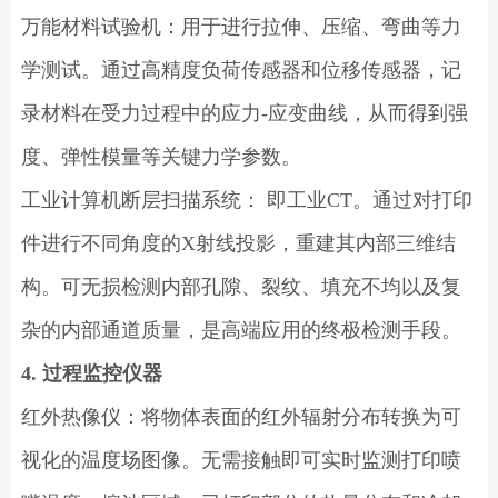
万能材料试验机：用于进行拉伸、压缩、弯曲等力
学测试。通过高精度负荷传感器和位移传感器，记
录材料在受力过程中的应力-应变曲线，从而得到强
度、弹性模量等关键力学参数。
工业计算机断层扫描系统： 即工业CT。通过对打印
件进行不同角度的X射线投影，重建其内部三维结
构。可无损检测内部孔隙、裂纹、填充不均以及复
杂的内部通道质量，是高端应用的终极检测手段。
4. 过程监控仪器
红外热像仪：将物体表面的红外辐射分布转换为可
视化的温度场图像。无需接触即可实时监测打印喷