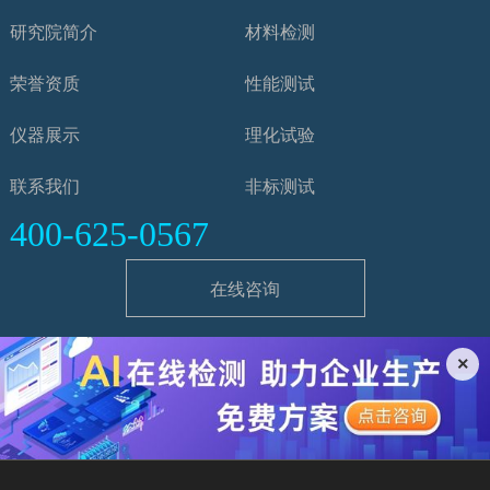
研究院简介
材料检测
荣誉资质
性能测试
仪器展示
理化试验
联系我们
非标测试
400-625-0567
在线咨询
×