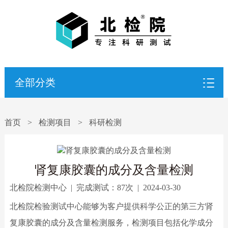
全部分类
首页
>
检测项目
>
科研检测
肾复康胶囊的成分及含量检测
北检院检测中心
|
完成测试：
87次
|
2024-03-30
北检院检验测试中心能够为客户提供科学公正的第三方肾
复康胶囊的成分及含量检测服务，检测项目包括化学成分