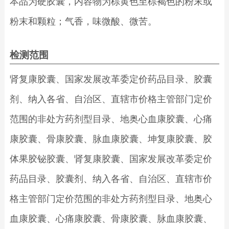
本品为硬胶囊，内容物为棕黄色至棕褐色的粉末或
粉末和颗粒；气香，味微酸、微苦。
检测范围
肾复康胶囊、国家发展改革委定价药品目录、胶囊
剂、纳入各省、自治区、直辖市价格主管部门定价
范围的非处方药剂型目录、地奥心血康胶囊、心痛
康胶囊、骨康胶囊、脉血康胶囊、坤复康胶囊、胶
体果胶铋胶囊、肾复康胶囊、国家发展改革委定价
药品目录、胶囊剂、纳入各省、自治区、直辖市价
格主管部门定价范围的非处方药剂型目录、地奥心
血康胶囊、心痛康胶囊、骨康胶囊、脉血康胶囊、