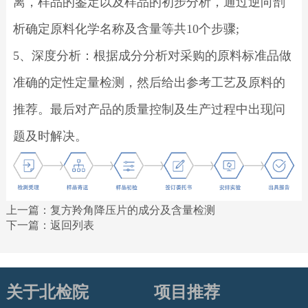
离，样品的鉴定以及样品的初步分析，通过逆向剖
析确定原料化学名称及含量等共10个步骤;
5、深度分析：根据成分分析对采购的原料标准品做
准确的定性定量检测，然后给出参考工艺及原料的
推荐。最后对产品的质量控制及生产过程中出现问
题及时解决。
上一篇：
复方羚角降压片的成分及含量检测
下一篇：
返回列表
关于北检院
项目推荐