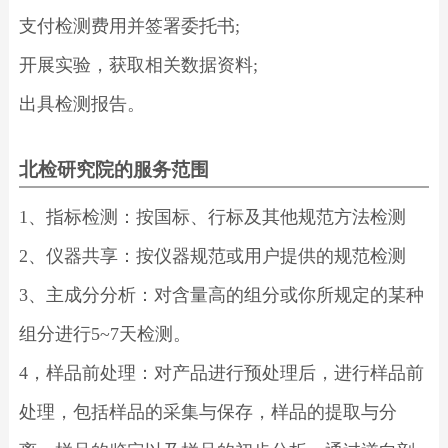
支付检测费用并签署委托书;
开展实验，获取相关数据资料;
出具检测报告。
北检研究院的服务范围
1、指标检测：按国标、行标及其他规范方法检测
2、仪器共享：按仪器规范或用户提供的规范检测
3、主成分分析：对含量高的组分或你所规定的某种
组分进行5~7天检测。
4，样品前处理：对产品进行预处理后，进行样品前
处理，包括样品的采集与保存，样品的提取与分